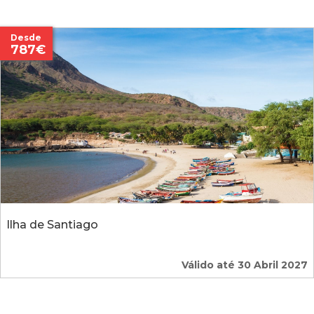
Desde
787€
Ilha de Santiago
Válido até 30 Abril 2027