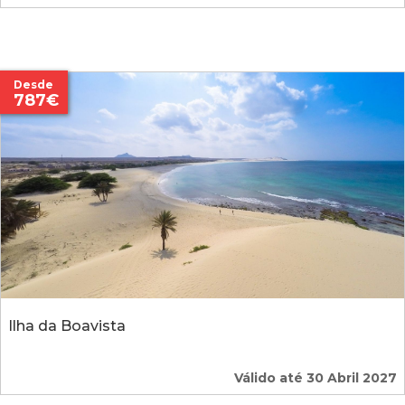
Desde
787€
Ilha da Boavista
Válido até 30 Abril 2027