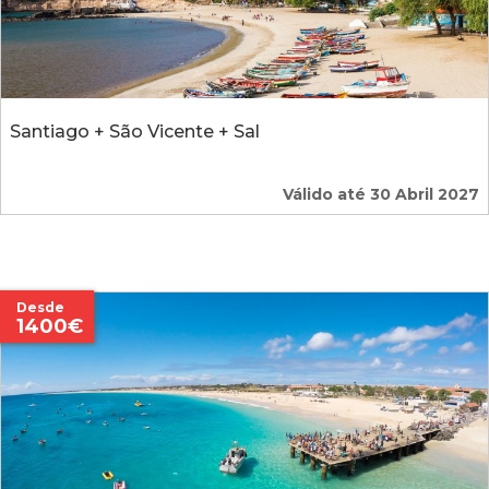
Santiago + São Vicente + Sal
Válido até 30 Abril 2027
Desde
1400€