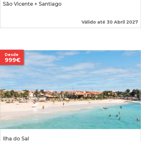
São Vicente + Santiago
Válido até 30 Abril 2027
Desde
999€
Ilha do Sal