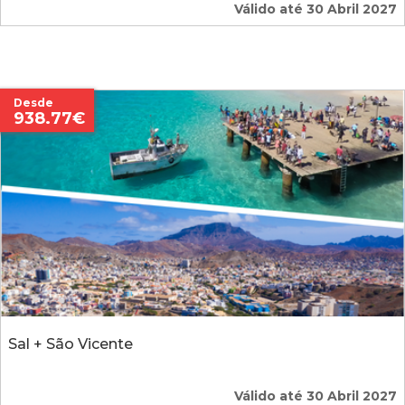
Válido até 30 Abril 2027
Desde
938.77€
Sal + São Vicente
Válido até 30 Abril 2027