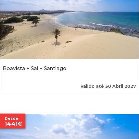
Boavista + Sal + Santiago
Válido até 30 Abril 2027
Desde
1441€