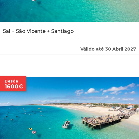
Sal + São Vicente + Santiago
Válido até 30 Abril 2027
Desde
1600€