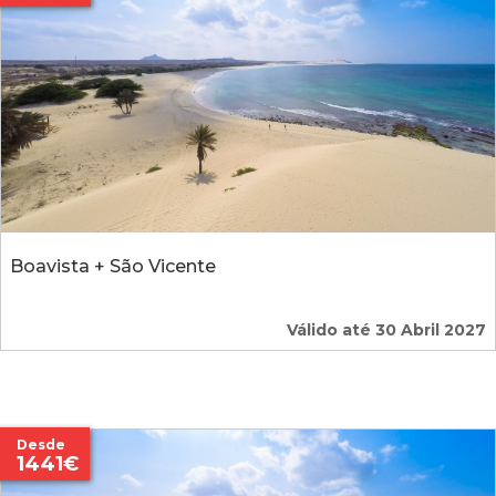
Boavista + São Vicente
Válido até 30 Abril 2027
Desde
1441€