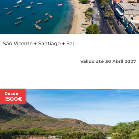
São Vicente + Santiago + Sal
Válido até 30 Abril 2027
Desde
1500€