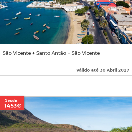
São Vicente + Santo Antão + São Vicente
Válido até 30 Abril 2027
Desde
1453€