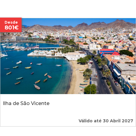
Desde
801€
Ilha de São Vicente
Válido até 30 Abril 2027