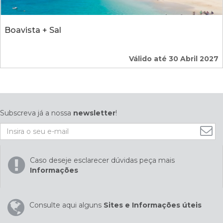
Boavista + Sal
Válido até 30 Abril 2027
Subscreva já a nossa
newsletter
!
Caso deseje esclarecer dúvidas peça mais
Informações
Consulte aqui alguns
Sites e Informações úteis