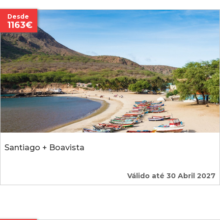
Desde
1163€
Santiago + Boavista
Válido até 30 Abril 2027