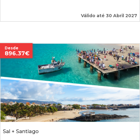
Válido até 30 Abril 2027
Desde
896.37€
Sal + Santiago