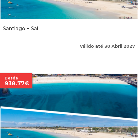
Santiago + Sal
Válido até 30 Abril 2027
Desde
938.77€