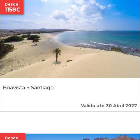
Desde
1158€
Boavista + Santiago
Válido até 30 Abril 2027
Desde