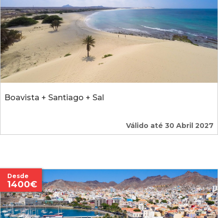
Boavista + Santiago + Sal
Válido até 30 Abril 2027
Desde
1400€