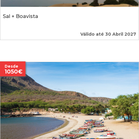
Sal + Boavista
Válido até 30 Abril 2027
Desde
1050€