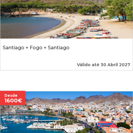
Santiago + Fogo + Santiago
Válido até 30 Abril 2027
Desde
1600€