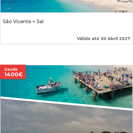
São Vicente + Sal
Válido até 30 Abril 2027
Desde
1400€