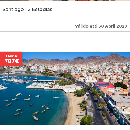
Santiago - 2 Estadias
Válido até 30 Abril 2027
Desde
787€