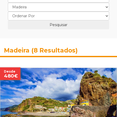
Madeira (8 Resultados)
Desde
480€