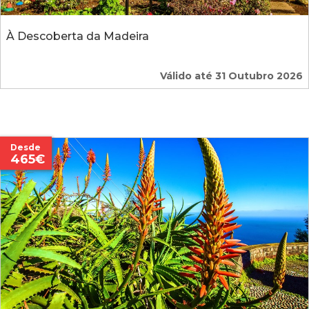
À Descoberta da Madeira
Válido até 31 Outubro 2026
Desde
465€