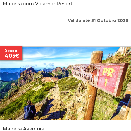
Madeira com Vidamar Resort
Válido até 31 Outubro 2026
Desde
405€
Madeira Aventura