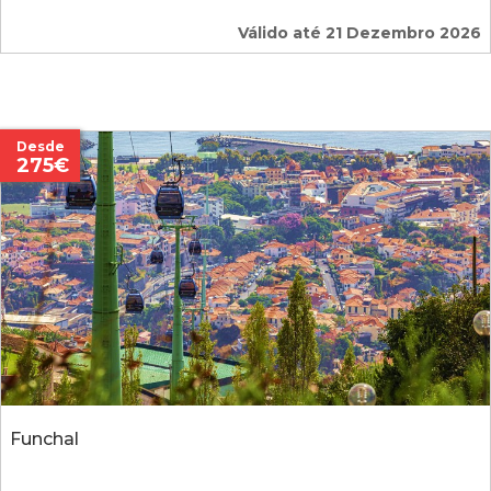
Válido até 21 Dezembro 2026
Desde
275€
Funchal