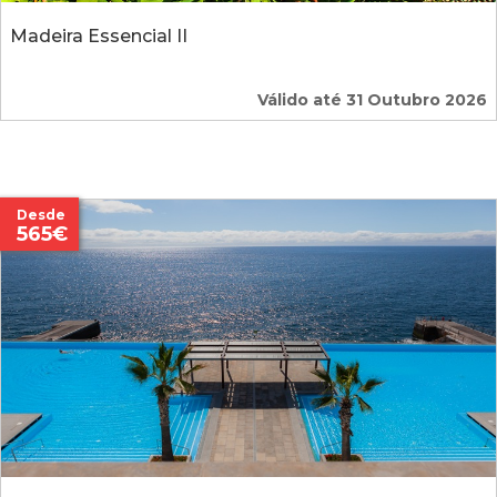
Madeira Essencial II
Válido até 31 Outubro 2026
Desde
565€