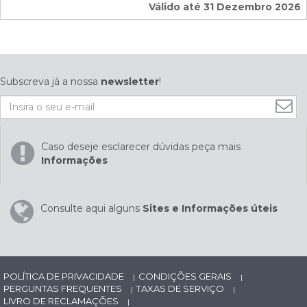
Válido até 31 Dezembro 2026
Subscreva já a nossa
newsletter
!
Caso deseje esclarecer dúvidas peça mais
Informações
Consulte aqui alguns
Sites e Informações úteis
POLÍTICA DE PRIVACIDADE
CONDIÇÕES GERAIS
|
|
PERGUNTAS FREQUENTES
TAXAS DE SERVIÇO
|
|
LIVRO DE RECLAMAÇÕES
|