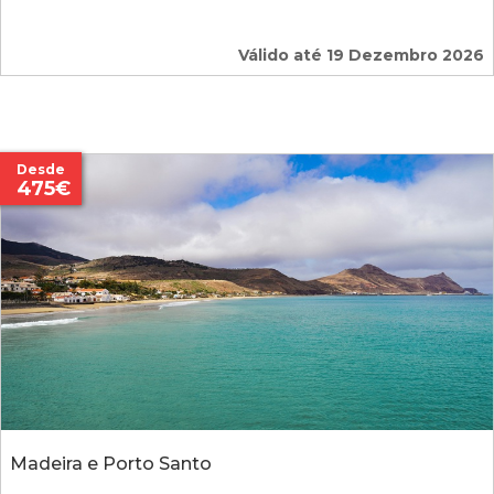
Válido até 19 Dezembro 2026
Desde
475€
Madeira e Porto Santo