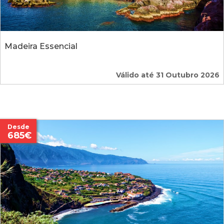
Madeira Essencial
Válido até 31 Outubro 2026
Desde
685€