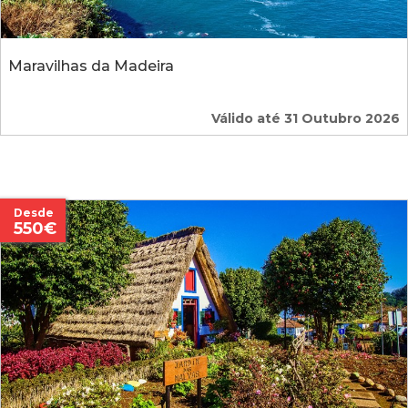
Maravilhas da Madeira
Válido até 31 Outubro 2026
Desde
550€